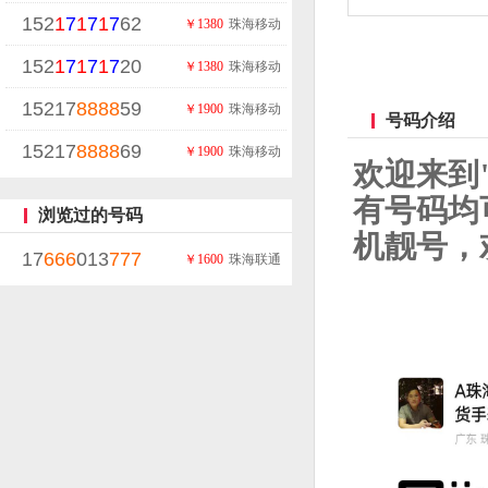
152
1
7
1
7
1
7
62
￥1380
珠海移动
152
1
7
1
7
1
7
20
￥1380
珠海移动
15217
8888
59
￥1900
珠海移动
号码介绍
15217
8888
69
￥1900
珠海移动
欢迎来到
有号码均
浏览过的号码
机靓号，欢迎
17
666
013
777
￥1600
珠海联通