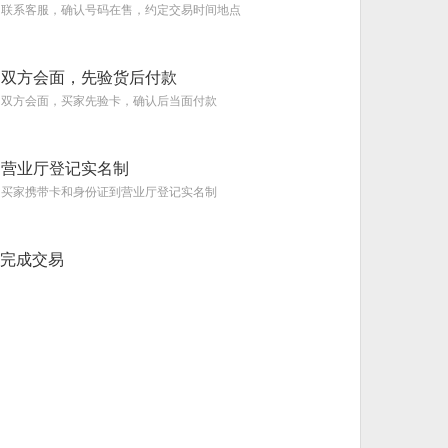
联系客服，确认号码在售，约定交易时间地点
双方会面，先验货后付款
双方会面，买家先验卡，确认后当面付款
营业厅登记实名制
买家携带卡和身份证到营业厅登记实名制
完成交易