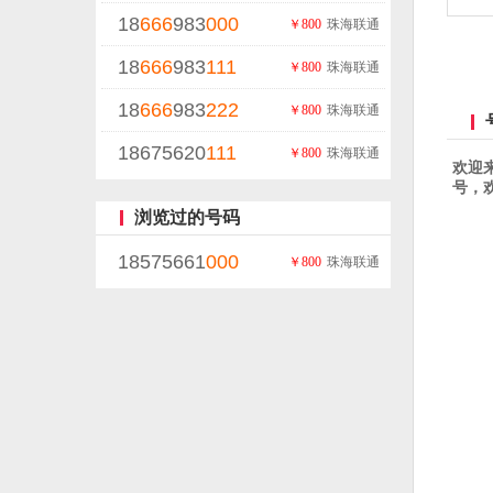
18
666
983
000
￥800
珠海联通
18
666
983
111
￥800
珠海联通
18
666
983
222
￥800
珠海联通
18675620
111
￥800
珠海联通
欢迎
号，欢迎
浏览过的号码
18575661
000
￥800
珠海联通