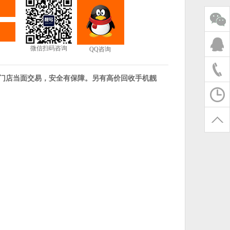
微信扫码咨询
QQ咨询
海门店当面交易，安全有保障。另有高价回收手机靓