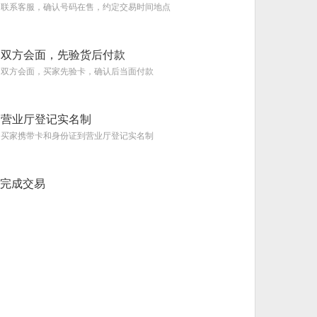
联系客服，确认号码在售，约定交易时间地点
双方会面，先验货后付款
双方会面，买家先验卡，确认后当面付款
营业厅登记实名制
买家携带卡和身份证到营业厅登记实名制
完成交易