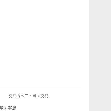
交易方式二：当面交易
联系客服