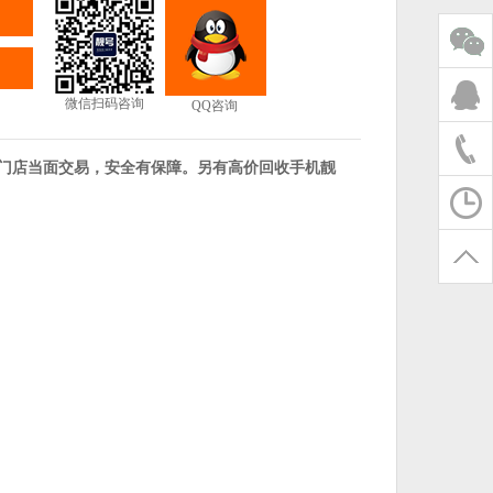
微信扫码咨询
QQ咨询
海门店当面交易，安全有保障。另有高价回收手机靓