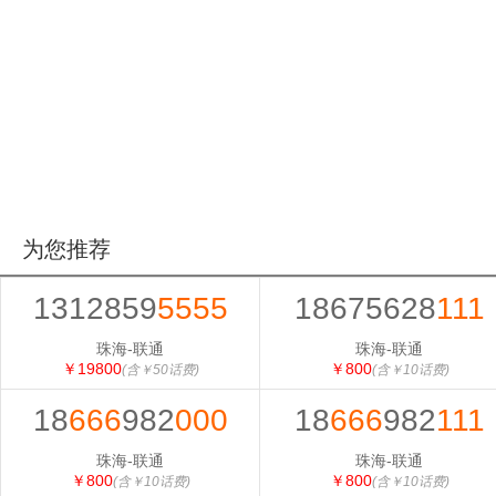
为您推荐
1312859
5555
18675628
111
珠海-联通
珠海-联通
￥19800
￥800
(含￥50话费)
(含￥10话费)
18
666
982
000
18
666
982
111
珠海-联通
珠海-联通
￥800
￥800
(含￥10话费)
(含￥10话费)