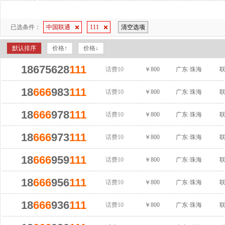
已选条件：
中国联通
111
清空选项
默认排序
价格↑
价格↓
18675628
111
话费10
￥800
广东·珠海
18
666
983
111
话费10
￥800
广东·珠海
18
666
978
111
话费10
￥800
广东·珠海
18
666
973
111
话费10
￥800
广东·珠海
18
666
959
111
话费10
￥800
广东·珠海
18
666
956
111
话费10
￥800
广东·珠海
18
666
936
111
话费10
￥800
广东·珠海