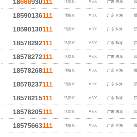
18
666
930
111
话费10
￥800
广东·珠海
18590136
111
话费10
￥800
广东·珠海
18590130
111
话费10
￥800
广东·珠海
18578292
111
话费10
￥800
广东·珠海
18578272
111
话费10
￥800
广东·珠海
18578268
111
话费10
￥800
广东·珠海
18578237
111
话费10
￥800
广东·珠海
18578215
111
话费10
￥800
广东·珠海
18578205
111
话费10
￥800
广东·珠海
18575663
111
话费10
￥800
广东·珠海