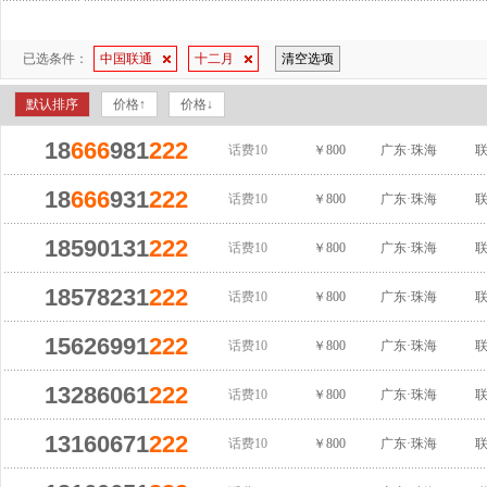
已选条件：
中国联通
十二月
清空选项
默认排序
价格↑
价格↓
18
666
981
222
话费10
￥800
广东·珠海
18
666
931
222
话费10
￥800
广东·珠海
18590131
222
话费10
￥800
广东·珠海
18578231
222
话费10
￥800
广东·珠海
15626991
222
话费10
￥800
广东·珠海
13286061
222
话费10
￥800
广东·珠海
13160671
222
话费10
￥800
广东·珠海