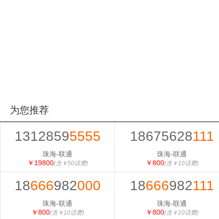
为您推荐
1312859
5555
18675628
111
珠海-联通
珠海-联通
￥19800
￥800
(含￥50话费)
(含￥10话费)
18
666
982
000
18
666
982
111
珠海-联通
珠海-联通
￥800
￥800
(含￥10话费)
(含￥10话费)