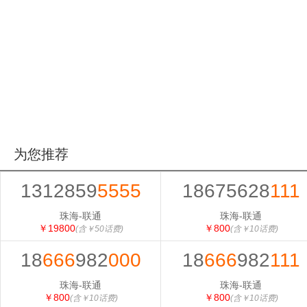
为您推荐
1312859
5555
18675628
111
珠海-联通
珠海-联通
￥19800
￥800
(含￥50话费)
(含￥10话费)
18
666
982
000
18
666
982
111
珠海-联通
珠海-联通
￥800
￥800
(含￥10话费)
(含￥10话费)