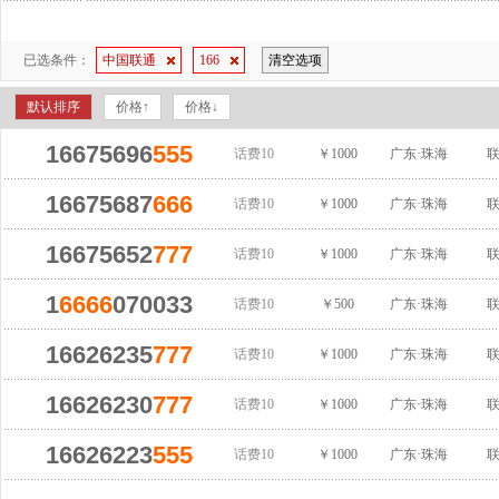
已选条件：
中国联通
166
清空选项
默认排序
价格↑
价格↓
16675696
555
话费10
￥1000
广东·珠海
16675687
666
话费10
￥1000
广东·珠海
16675652
777
话费10
￥1000
广东·珠海
1
6666
070033
话费10
￥500
广东·珠海
16626235
777
话费10
￥1000
广东·珠海
16626230
777
话费10
￥1000
广东·珠海
16626223
555
话费10
￥1000
广东·珠海