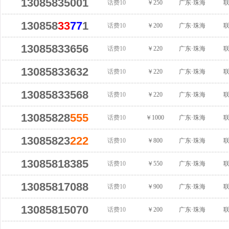
13085835001
话费10
￥250
广东·珠海
130858
33
77
1
话费10
￥200
广东·珠海
13085833656
话费10
￥220
广东·珠海
13085833632
话费10
￥220
广东·珠海
13085833568
话费10
￥220
广东·珠海
13085828
555
话费10
￥1000
广东·珠海
13085823
222
话费10
￥800
广东·珠海
13085818385
话费10
￥550
广东·珠海
13085817088
话费10
￥900
广东·珠海
13085815070
话费10
￥200
广东·珠海