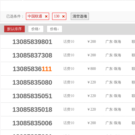
已选条件：
中国联通
130
清空选项
默认排序
价格↑
价格↓
13085839801
话费10
￥200
广东·珠海
13085837308
话费10
￥200
广东·珠海
13085836
111
话费10
￥800
广东·珠海
13085835080
话费10
￥220
广东·珠海
13085835051
话费10
￥220
广东·珠海
13085835018
话费10
￥220
广东·珠海
13085835006
话费10
￥200
广东·珠海