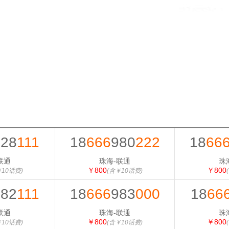
628
111
18
666
980
222
18
66
联通
珠海-联通
珠
￥800
￥800
￥10话费)
(含￥10话费)
982
111
18
666
983
000
18
66
联通
珠海-联通
珠
￥800
￥800
￥10话费)
(含￥10话费)