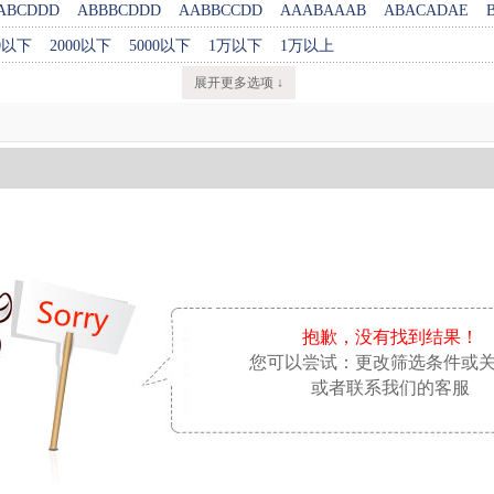
ABCDDD
ABBBCDDD
AABBCCDD
AAABAAAB
ABACADAE
00以下
2000以下
5000以下
1万以下
1万以上
展开更多选项 ↓
抱歉，没有找到结果！
您可以尝试：更改筛选条件或
或者联系我们的客服