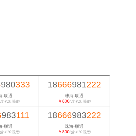
6
980
333
18
666
981
222
海-联通
珠海-联通
￥800
(含￥10话费)
(含￥10话费)
6
983
111
18
666
983
222
海-联通
珠海-联通
￥800
(含￥10话费)
(含￥10话费)