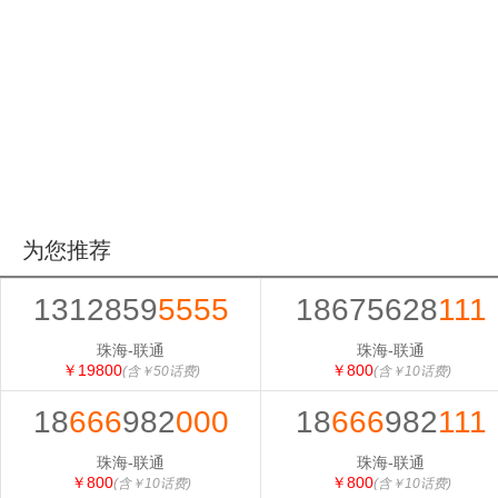
为您推荐
1312859
5555
18675628
111
珠海-联通
珠海-联通
￥19800
￥800
(含￥50话费)
(含￥10话费)
18
666
982
000
18
666
982
111
珠海-联通
珠海-联通
￥800
￥800
(含￥10话费)
(含￥10话费)