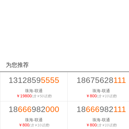
为您推荐
1312859
5555
18675628
111
珠海-联通
珠海-联通
￥19800
￥800
(含￥50话费)
(含￥10话费)
18
666
982
000
18
666
982
111
珠海-联通
珠海-联通
￥800
￥800
(含￥10话费)
(含￥10话费)