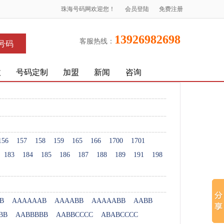
珠海号码网欢迎您！
会员登陆
免费注册
13926982698
客服热线：
号码
收
号码定制
加盟
新闻
咨询
156
157
158
159
165
166
1700
1701
183
184
185
186
187
188
189
191
198
B
AAAAAAB
AAAABB
AAAAABB
AABB
BB
AABBBBB
AABBCCCC
ABABCCCC