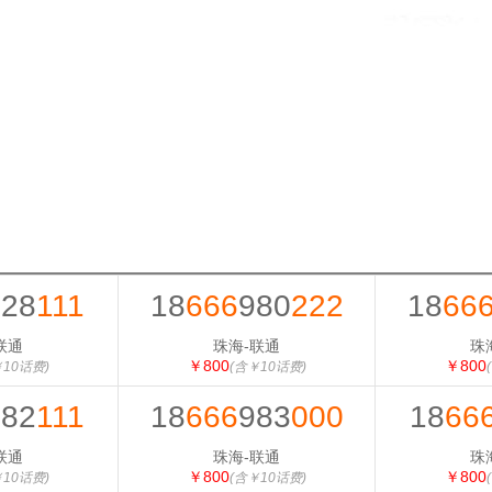
628
111
18
666
980
222
18
66
联通
珠海-联通
珠
￥800
￥800
￥10话费)
(含￥10话费)
982
111
18
666
983
000
18
66
联通
珠海-联通
珠
￥800
￥800
￥10话费)
(含￥10话费)