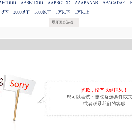
ABCDDD
ABBBCDDD
AABBCCDD
AAABAAAB
ABACADAE
00以下
2000以下
5000以下
1万以下
1万以上
展开更多选项 ↓
抱歉，没有找到结果！
您可以尝试：更改筛选条件或
或者联系我们的客服