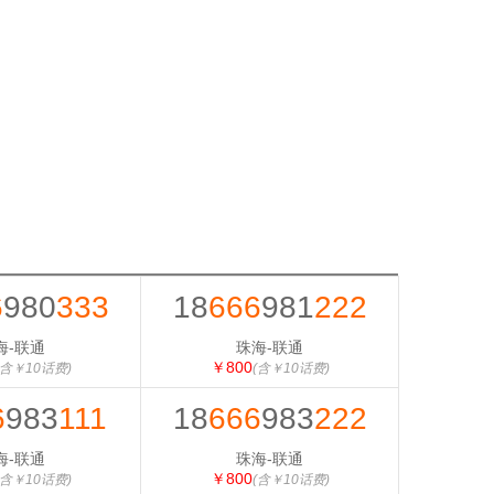
6
980
333
18
666
981
222
海-联通
珠海-联通
￥800
(含￥10话费)
(含￥10话费)
6
983
111
18
666
983
222
海-联通
珠海-联通
￥800
(含￥10话费)
(含￥10话费)