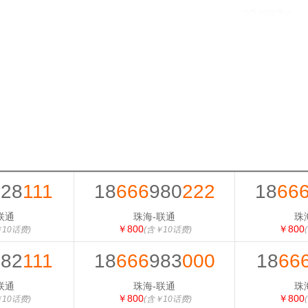
628
111
18
666
980
222
18
66
联通
珠海-联通
珠
￥800
￥800
￥10话费)
(含￥10话费)
982
111
18
666
983
000
18
66
联通
珠海-联通
珠
￥800
￥800
￥10话费)
(含￥10话费)