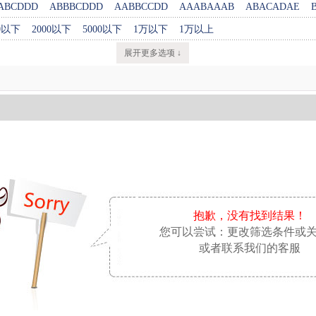
ABCDDD
ABBBCDDD
AABBCCDD
AAABAAAB
ABACADAE
00以下
2000以下
5000以下
1万以下
1万以上
展开更多选项 ↓
抱歉，没有找到结果！
您可以尝试：更改筛选条件或
或者联系我们的客服