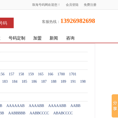
珠海号码网欢迎您！
会员登陆
免费注册
13926982698
客服热线：
号码
收
号码定制
加盟
新闻
咨询
156
157
158
159
165
166
1700
1701
183
184
185
186
187
188
189
191
198
B
AAAAAAB
AAAABB
AAAAABB
AABB
BB
AABBBBB
AABBCCCC
ABABCCCC