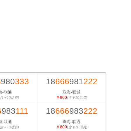
6
980
333
18
666
981
222
海-联通
珠海-联通
￥800
(含￥10话费)
(含￥10话费)
6
983
111
18
666
983
222
海-联通
珠海-联通
￥800
(含￥10话费)
(含￥10话费)